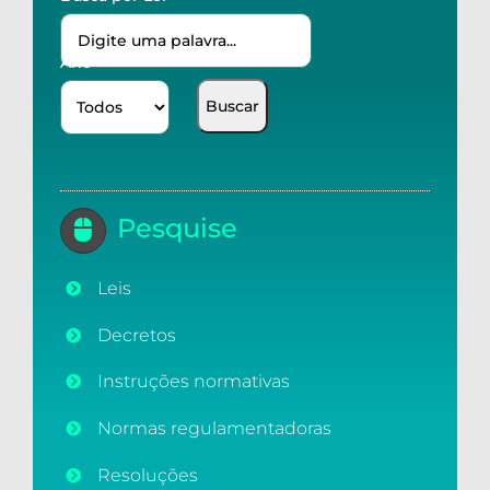
Ano
Pesquise
Leis
Decretos
Instruções normativas
Normas regulamentadoras
Resoluções