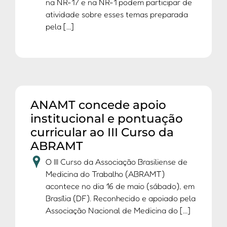
na NR-17 e na NR-1 podem participar de
atividade sobre esses temas preparada
pela [...]
ANAMT concede apoio
institucional e pontuação
curricular ao III Curso da
ABRAMT
O III Curso da Associação Brasiliense de
Medicina do Trabalho (ABRAMT)
acontece no dia 16 de maio (sábado), em
Brasília (DF). Reconhecido e apoiado pela
Associação Nacional de Medicina do [...]