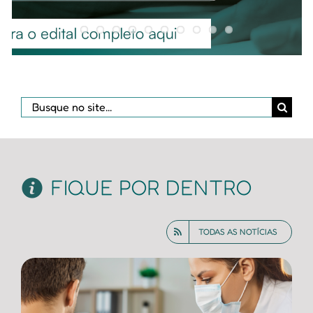
Buscar
resultados
para:
FIQUE POR DENTRO
TODAS AS NOTÍCIAS