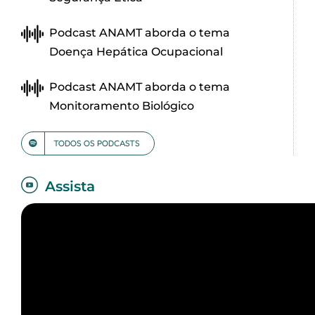
Podcast ANAMT aborda o tema
Doença Hepática Ocupacional
Podcast ANAMT aborda o tema
Monitoramento Biológico
TODOS OS PODCASTS
Assista