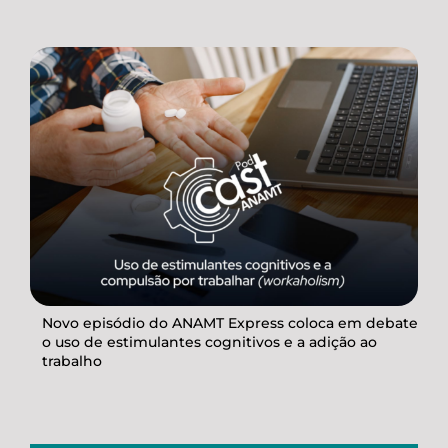
Novo episódio do ANAMT Express coloca em debate
o uso de estimulantes cognitivos e a adição ao
trabalho