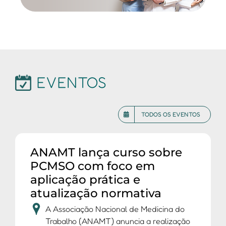
EVENTOS
TODOS OS EVENTOS
ANAMT lança curso sobre
PCMSO com foco em
aplicação prática e
atualização normativa
A Associação Nacional de Medicina do
Trabalho (ANAMT) anuncia a realização