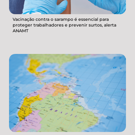
Vacinação contra o sarampo é essencial para
proteger trabalhadores e prevenir surtos, alerta
ANAMT