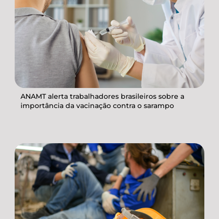
ANAMT alerta trabalhadores brasileiros sobre a
importância da vacinação contra o sarampo