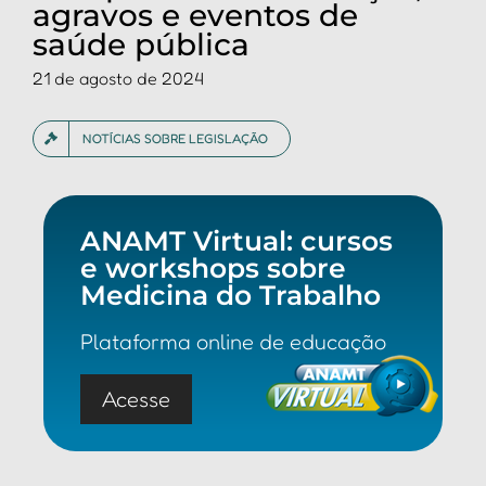
agravos e eventos de
saúde pública
21 de agosto de 2024
NOTÍCIAS SOBRE LEGISLAÇÃO
ANAMT Virtual: cursos
e workshops sobre
Medicina do Trabalho
Plataforma online de educação
Acesse