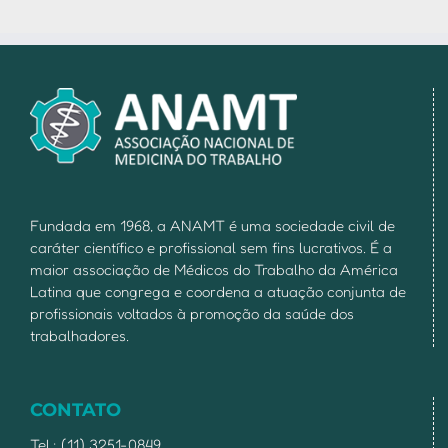
Fundada em 1968, a ANAMT é uma sociedade civil de
caráter científico e profissional sem fins lucrativos. É a
maior associação de Médicos do Trabalho da América
Latina que congrega e coordena a atuação conjunta de
profissionais voltados à promoção da saúde dos
trabalhadores.
CONTATO
Tel.: (11) 3251-0849