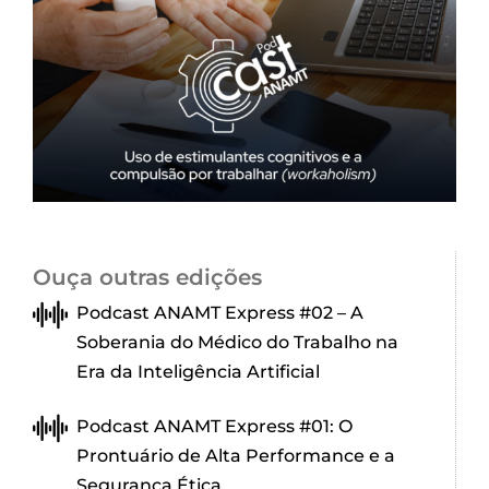
Ouça outras edições
Podcast ANAMT Express #02 – A
Soberania do Médico do Trabalho na
Era da Inteligência Artificial
Podcast ANAMT Express #01: O
Prontuário de Alta Performance e a
Segurança Ética