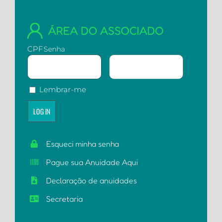
ÁREA DO ASSOCIADO
CPF
Senha
Lembrar-me
Esqueci minha senha
Pague sua Anuidade Aqui
Declaração de anuidades
Secretaria