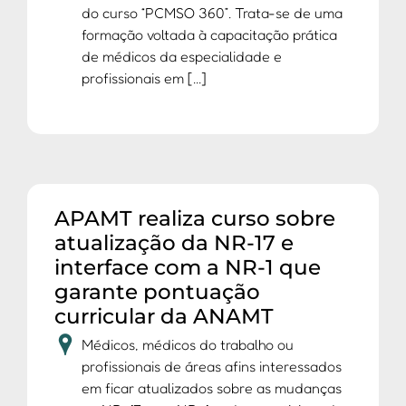
do curso “PCMSO 360”. Trata-se de uma
formação voltada à capacitação prática
de médicos da especialidade e
profissionais em [...]
APAMT realiza curso sobre
atualização da NR-17 e
interface com a NR-1 que
garante pontuação
curricular da ANAMT
Médicos, médicos do trabalho ou
profissionais de áreas afins interessados
em ficar atualizados sobre as mudanças