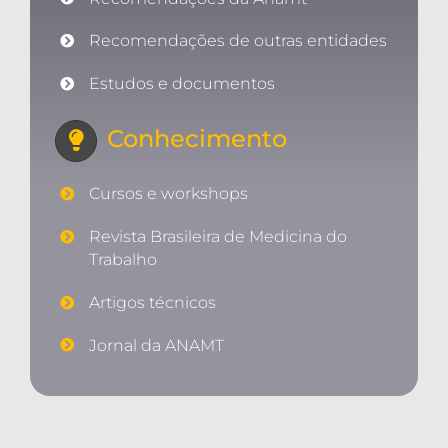
Recomendações de outras entidades
Estudos e documentos
Conhecimento
Cursos e workshops
Revista Brasileira de Medicina do
Trabalho
Artigos técnicos
Jornal da ANAMT