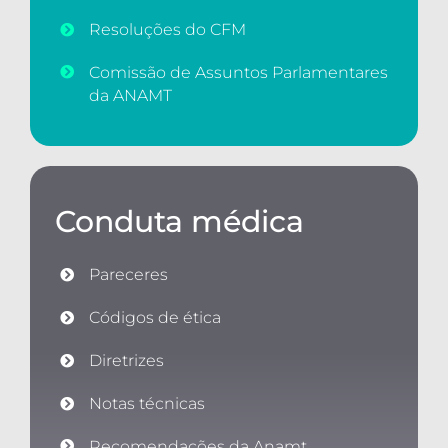
Resoluções do CFM
Comissão de Assuntos Parlamentares
da ANAMT
Conduta médica
Pareceres
Códigos de ética
Diretrizes
Notas técnicas
Recomendações da Anamt