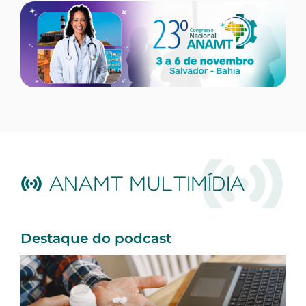
ANAMT MULTIMÍDIA
Destaque do podcast