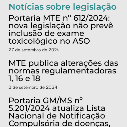
Notícias sobre legislação
Portaria MTE nº 612/2024:
nova legislação não prevê
inclusão de exame
toxicológico no ASO
27 de setembro de 2024
MTE publica alterações das
normas regulamentadoras
1, 16 e 18
2 de setembro de 2024
Portaria GM/MS nº
5.201/2024 atualiza Lista
Nacional de Notificação
Compulsória de doenças,