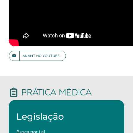
ANAMT NO YOUTUBE
PRÁTICA MÉDICA
Legislação
Busca por Lei