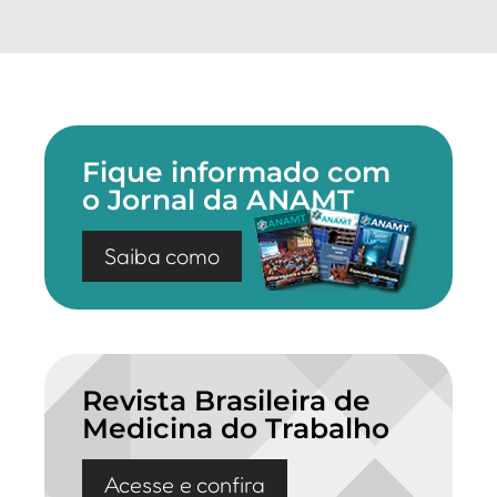
Fique informado com
o Jornal da ANAMT
Saiba como
Revista Brasileira de
Medicina do Trabalho
Acesse e confira