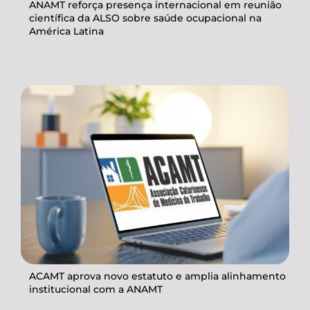
ANAMT reforça presença internacional em reunião
científica da ALSO sobre saúde ocupacional na
América Latina
ACAMT aprova novo estatuto e amplia alinhamento
institucional com a ANAMT