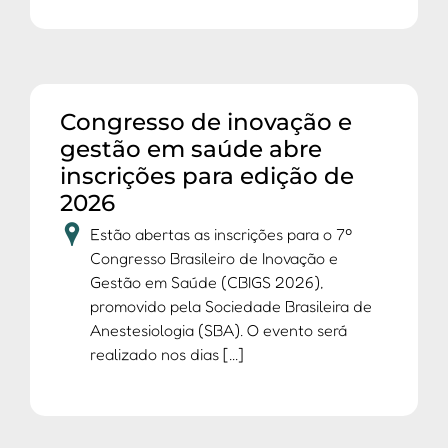
Congresso de inovação e
gestão em saúde abre
inscrições para edição de
2026
Estão abertas as inscrições para o 7º
Congresso Brasileiro de Inovação e
Gestão em Saúde (CBIGS 2026),
promovido pela Sociedade Brasileira de
Anestesiologia (SBA). O evento será
realizado nos dias [...]