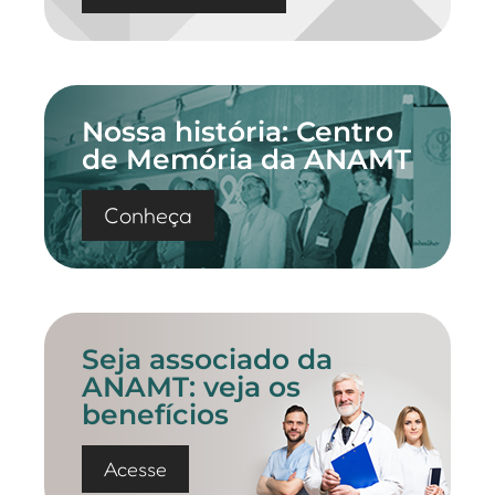
Nossa história: Centro
de Memória da ANAMT
Conheça
Seja associado da
ANAMT: veja os
benefícios
Acesse