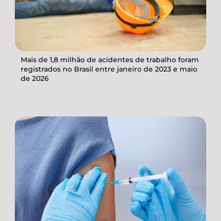
Mais de 1,8 milhão de acidentes de trabalho foram
registrados no Brasil entre janeiro de 2023 e maio
de 2026