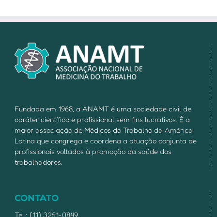
Fundada em 1968, a ANAMT é uma sociedade civil de
caráter científico e profissional sem fins lucrativos. É a
maior associação de Médicos do Trabalho da América
Latina que congrega e coordena a atuação conjunta de
profissionais voltados à promoção da saúde dos
trabalhadores.
CONTATO
Tel.: (11) 3251-0849