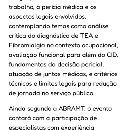
trabalho, a perícia médica e os
aspectos legais envolvidos,
contemplando temas como análise
crítica do diagnóstico de TEA e
Fibromialgia no contexto ocupacional,
avaliação funcional para além do CID,
fundamentos da decisão pericial,
atuação de juntas médicas, e critérios
técnicos e limites legais para redução
de jornada no serviço público.
Ainda segundo a ABRAMT, o evento
contará com a participação de
especialistas com experiência