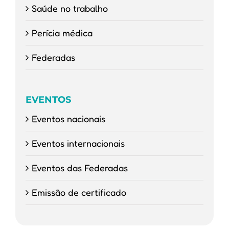
Saúde no trabalho
Perícia médica
Federadas
EVENTOS
Eventos nacionais
Eventos internacionais
Eventos das Federadas
Emissão de certificado