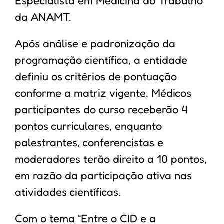
Especialista em Medicina do Trabalho
da ANAMT.
Após análise e padronização da
programação científica, a entidade
definiu os critérios de pontuação
conforme a matriz vigente. Médicos
participantes do curso receberão 4
pontos curriculares, enquanto
palestrantes, conferencistas e
moderadores terão direito a 10 pontos,
em razão da participação ativa nas
atividades científicas.
Com o tema “Entre o CID e a