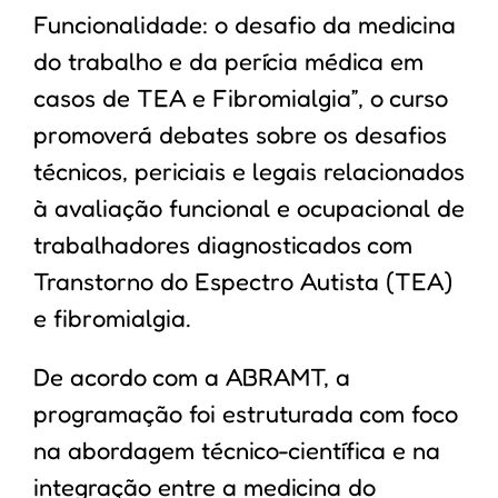
Funcionalidade: o desafio da medicina
do trabalho e da perícia médica em
casos de TEA e Fibromialgia”, o curso
promoverá debates sobre os desafios
técnicos, periciais e legais relacionados
à avaliação funcional e ocupacional de
trabalhadores diagnosticados com
Transtorno do Espectro Autista (TEA)
e fibromialgia.
De acordo com a ABRAMT, a
programação foi estruturada com foco
na abordagem técnico-científica e na
integração entre a medicina do