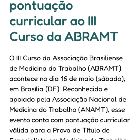
pontuação
curricular ao III
Curso da ABRAMT
O III Curso da Associação Brasiliense
de Medicina do Trabalho (ABRAMT)
acontece no dia 16 de maio (sábado),
em Brasília (DF). Reconhecido e
apoiado pela Associação Nacional de
Medicina do Trabalho (ANAMT), esse
evento conta com pontuação curricular
válida para a Prova de Título de