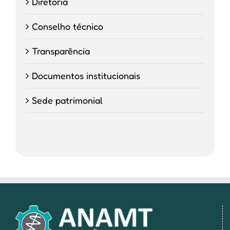
Diretoria
Conselho técnico
Transparência
Documentos institucionais
Sede patrimonial