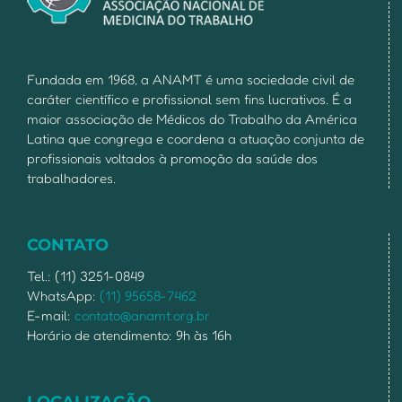
Fundada em 1968, a ANAMT é uma sociedade civil de
caráter científico e profissional sem fins lucrativos. É a
maior associação de Médicos do Trabalho da América
Latina que congrega e coordena a atuação conjunta de
profissionais voltados à promoção da saúde dos
trabalhadores.
CONTATO
Tel.: (11) 3251-0849
WhatsApp:
(11) 95658-7462
E-mail:
contato@anamt.org.br
Horário de atendimento: 9h às 16h