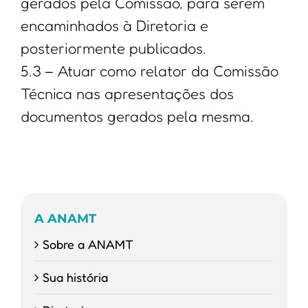
gerados pela Comissão, para serem
encaminhados à Diretoria e
posteriormente publicados.
5.3 – Atuar como relator da Comissão
Técnica nas apresentações dos
documentos gerados pela mesma.
A ANAMT
Sobre a ANAMT
Sua história