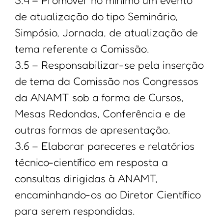
de atualização do tipo Seminário,
Simpósio, Jornada, de atualização de
tema referente a Comissão.
3.5 – Responsabilizar-se pela inserção
de tema da Comissão nos Congressos
da ANAMT sob a forma de Cursos,
Mesas Redondas, Conferência e de
outras formas de apresentação.
3.6 – Elaborar pareceres e relatórios
técnico-científico em resposta a
consultas dirigidas à ANAMT,
encaminhando-os ao Diretor Científico
para serem respondidas.