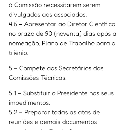
à Comissão necessitarem serem
divulgados aos associados.
4.6 – Apresentar ao Diretor Científico
no prazo de 90 (noventa) dias após a
nomeação, Plano de Trabalho para o
triênio.
5 – Compete aos Secretários das
Comissões Técnicas.
5.1 – Substituir o Presidente nos seus
impedimentos.
5.2 – Preparar todas as atas de
reuniões e demais documentos