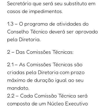
Secretário que será seu substituto em
casos de impedimentos.
1.3 – O programa de atividades do
Conselho Técnico deverá ser aprovado
pela Diretoria.
2 – Das Comissões Técnicas:
2.1 – As Comissões Técnicas são
criadas pela Diretoria com prazo
máximo de duração igual ao seu
mandato.
2.2 – Cada Comissão Técnica será
composta de um Núcleo Executivo