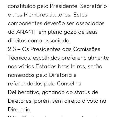
constituído pelo Presidente, Secretário
e três Membros titulares. Estes
componentes deverão ser associados
da ANAMT em pleno gozo de seus
direitos como associado.
2.3 – Os Presidentes das Comissões
Técnicas, escolhidos preferencialmente
nos vários Estados brasileiros, serão
nomeados pela Diretoria e
referendados pelo Conselho
Deliberativo, gozando do status de
Diretores, porém sem direito a voto na
Diretoria.