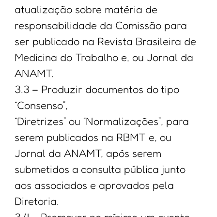
atualização sobre matéria de
responsabilidade da Comissão para
ser publicado na Revista Brasileira de
Medicina do Trabalho e, ou Jornal da
ANAMT.
3.3 – Produzir documentos do tipo
“Consenso”,
“Diretrizes” ou “Normalizações”, para
serem publicados na RBMT e, ou
Jornal da ANAMT, após serem
submetidos a consulta pública junto
aos associados e aprovados pela
Diretoria.
3.4 – Promover no mínimo um evento