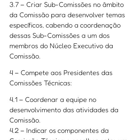
3.7 – Criar Sub-Comissões no âmbito
da Comissão para desenvolver temas
específicos, cabendo a coordenação
dessas Sub-Comissões a um dos
membros do Núcleo Executivo da
Comissão.
4 – Compete aos Presidentes das
Comissões Técnicas:
4.1 – Coordenar a equipe no
desenvolvimento das atividades da
Comissão.
4.2 – Indicar os componentes da