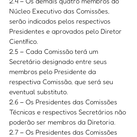
2.4 – Os demais quatro membros do
Núcleo Executivo das Comissões,
serão indicados pelos respectivos
Presidentes e aprovados pelo Diretor
Científico.
2.5 – Cada Comissão terá um
Secretário designado entre seus
membros pelo Presidente da
respectiva Comissão, que será seu
eventual substituto.
2.6 – Os Presidentes das Comissões
Técnicas e respectivos Secretários não
poderão ser membros da Diretoria.
2.7 – Os Presidentes das Comissões