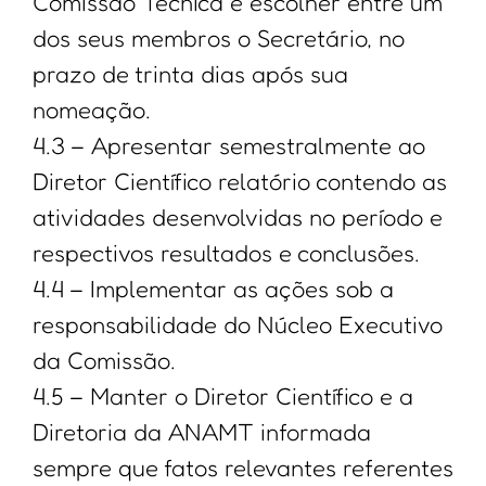
Comissão Técnica e escolher entre um
dos seus membros o Secretário, no
prazo de trinta dias após sua
nomeação.
4.3 – Apresentar semestralmente ao
Diretor Científico relatório contendo as
atividades desenvolvidas no período e
respectivos resultados e conclusões.
4.4 – Implementar as ações sob a
responsabilidade do Núcleo Executivo
da Comissão.
4.5 – Manter o Diretor Científico e a
Diretoria da ANAMT informada
sempre que fatos relevantes referentes