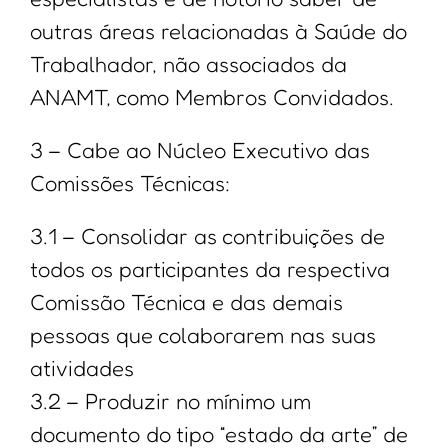
outras áreas relacionadas à Saúde do
Trabalhador, não associados da
ANAMT, como Membros Convidados.
3 – Cabe ao Núcleo Executivo das
Comissões Técnicas:
3.1 – Consolidar as contribuições de
todos os participantes da respectiva
Comissão Técnica e das demais
pessoas que colaborarem nas suas
atividades
3.2 – Produzir no mínimo um
documento do tipo “estado da arte” de