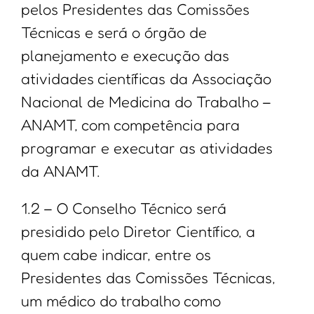
pelos Presidentes das Comissões
Técnicas e será o órgão de
planejamento e execução das
atividades científicas da Associação
Nacional de Medicina do Trabalho –
ANAMT, com competência para
programar e executar as atividades
da ANAMT.
1.2 – O Conselho Técnico será
presidido pelo Diretor Científico, a
quem cabe indicar, entre os
Presidentes das Comissões Técnicas,
um médico do trabalho como