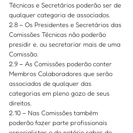
Técnicas e Secretários poderão ser de
qualquer categoria de associados.
2.8 – Os Presidentes e Secretários das
Comissões Técnicas não poderão
presidir e, ou secretariar mais de uma
Comissão.
2.9 – As Comissões poderão conter
Membros Colaboradores que serão
associados de qualquer das
categorias em pleno gozo de seus
direitos.
2.10 – Nas Comissões também
poderão fazer parte profissionais
especialistas e de notório saber de