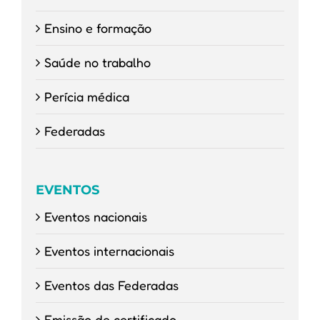
Ensino e formação
Saúde no trabalho
Perícia médica
Federadas
EVENTOS
Eventos nacionais
Eventos internacionais
Eventos das Federadas
Emissão de certificado