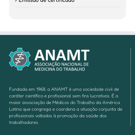
Fundada em 1968, a ANAMT é uma sociedade civil de
caráter científico e profissional sem fins lucrativos. É a
maior associação de Médicos do Trabalho da América
Latina que congrega e coordena a atuação conjunta de
profissionais voltados à promoção da saúde dos
trabalhadores.