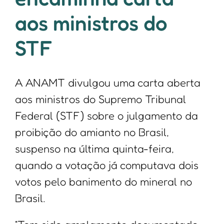
aos ministros do
STF
A ANAMT divulgou uma carta aberta
aos ministros do Supremo Tribunal
Federal (STF) sobre o julgamento da
proibição do amianto no Brasil,
suspenso na última quinta-feira,
quando a votação já computava dois
votos pelo banimento do mineral no
Brasil.