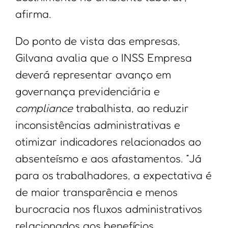
afirma.
Do ponto de vista das empresas,
Gilvana avalia que o INSS Empresa
deverá representar avanço em
governança previdenciária e
compliance
trabalhista, ao reduzir
inconsistências administrativas e
otimizar indicadores relacionados ao
absenteísmo e aos afastamentos. “Já
para os trabalhadores, a expectativa é
de maior transparência e menos
burocracia nos fluxos administrativos
relacionados aos benefícios