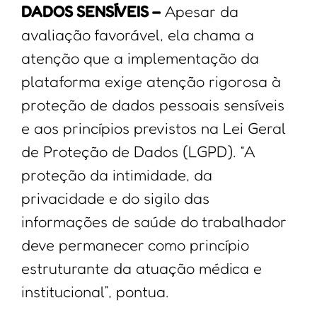
DADOS SENSÍVEIS –
Apesar da
avaliação favorável, ela chama a
atenção que a implementação da
plataforma exige atenção rigorosa à
proteção de dados pessoais sensíveis
e aos princípios previstos na Lei Geral
de Proteção de Dados (LGPD). “A
proteção da intimidade, da
privacidade e do sigilo das
informações de saúde do trabalhador
deve permanecer como princípio
estruturante da atuação médica e
institucional”, pontua.