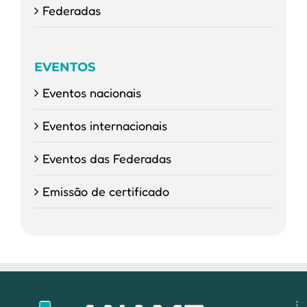
Federadas
EVENTOS
Eventos nacionais
Eventos internacionais
Eventos das Federadas
Emissão de certificado