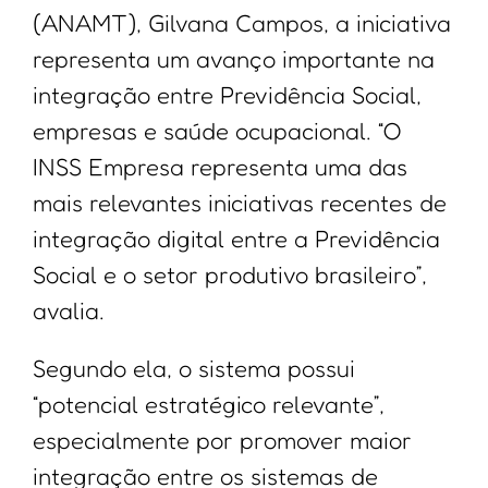
(ANAMT), Gilvana Campos, a iniciativa
representa um avanço importante na
integração entre Previdência Social,
empresas e saúde ocupacional. “O
INSS Empresa representa uma das
mais relevantes iniciativas recentes de
integração digital entre a Previdência
Social e o setor produtivo brasileiro”,
avalia.
Segundo ela, o sistema possui
“potencial estratégico relevante”,
especialmente por promover maior
integração entre os sistemas de