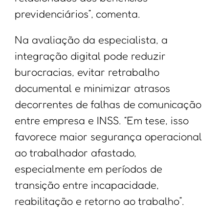
previdenciários”, comenta.
Na avaliação da especialista, a
integração digital pode reduzir
burocracias, evitar retrabalho
documental e minimizar atrasos
decorrentes de falhas de comunicação
entre empresa e INSS. “Em tese, isso
favorece maior segurança operacional
ao trabalhador afastado,
especialmente em períodos de
transição entre incapacidade,
reabilitação e retorno ao trabalho”.