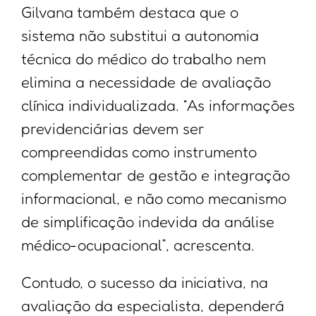
Gilvana também destaca que o
sistema não substitui a autonomia
técnica do médico do trabalho nem
elimina a necessidade de avaliação
clínica individualizada. “As informações
previdenciárias devem ser
compreendidas como instrumento
complementar de gestão e integração
informacional, e não como mecanismo
de simplificação indevida da análise
médico-ocupacional”, acrescenta.
Contudo, o sucesso da iniciativa, na
avaliação da especialista, dependerá