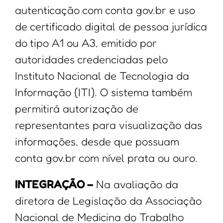
autenticação com conta gov.br e uso
de certificado digital de pessoa jurídica
do tipo A1 ou A3, emitido por
autoridades credenciadas pelo
Instituto Nacional de Tecnologia da
Informação (ITI). O sistema também
permitirá autorização de
representantes para visualização das
informações, desde que possuam
conta gov.br com nível prata ou ouro.
INTEGRAÇÃO –
Na avaliação da
diretora de Legislação da Associação
Nacional de Medicina do Trabalho