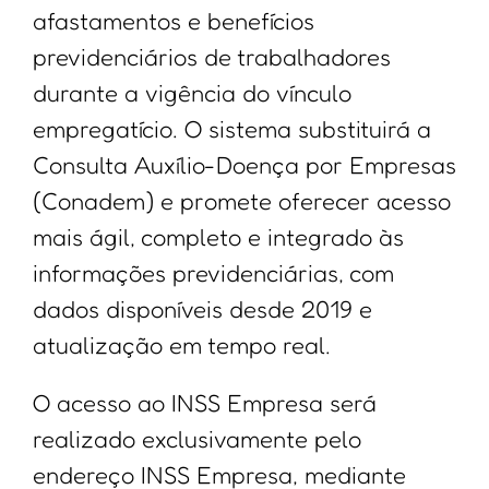
afastamentos e benefícios
previdenciários de trabalhadores
durante a vigência do vínculo
empregatício. O sistema substituirá a
Consulta Auxílio-Doença por Empresas
(Conadem) e promete oferecer acesso
mais ágil, completo e integrado às
informações previdenciárias, com
dados disponíveis desde 2019 e
atualização em tempo real.
O acesso ao INSS Empresa será
realizado exclusivamente pelo
endereço INSS Empresa, mediante