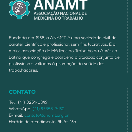
Fundada em 1968, a ANAMT é uma sociedade civil de
caráter científico e profissional sem fins lucrativos. É a
maior associação de Médicos do Trabalho da América
Latina que congrega e coordena a atuação conjunta de
profissionais voltados à promoção da saúde dos
trabalhadores.
CONTATO
Tel.: (11) 3251-0849
WhatsApp:
(11) 95658-7462
E-mail:
contato@anamt.org.br
Horário de atendimento: 9h às 16h