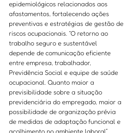
epidemiológicos relacionados aos
afastamentos, fortalecendo ações
preventivas e estratégias de gestão de
riscos ocupacionais. “O retorno ao
trabalho seguro e sustentável
depende de comunicação eficiente
entre empresa, trabalhador,
Previdência Social e equipe de saúde
ocupacional. Quanto maior a
previsibilidade sobre a situação
previdenciária do empregado, maior a
possibilidade de organização prévia
de medidas de adaptação funcional e
acolhimento no ambiente laboral”,