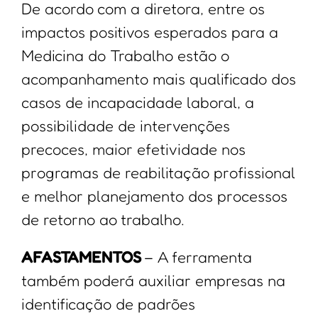
De acordo com a diretora, entre os
impactos positivos esperados para a
Medicina do Trabalho estão o
acompanhamento mais qualificado dos
casos de incapacidade laboral, a
possibilidade de intervenções
precoces, maior efetividade nos
programas de reabilitação profissional
e melhor planejamento dos processos
de retorno ao trabalho.
AFASTAMENTOS
– A ferramenta
também poderá auxiliar empresas na
identificação de padrões