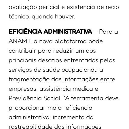
avaliação pericial e existência de nexo
técnico, quando houver.
EFICIÊNCIA ADMINISTRATIVA
– Para a
ANAMT, a nova plataforma pode
contribuir para reduzir um dos
principais desafios enfrentados pelos
serviços de saúde ocupacional: a
fragmentação das informações entre
empresas, assistência médica e
Previdência Social. “A ferramenta deve
proporcionar maior eficiência
administrativa, incremento da
rastreabilidade das informações