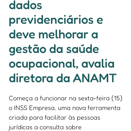
dados
previdenciários e
deve melhorar a
gestão da saúde
ocupacional, avalia
diretora da ANAMT
Começa a funcionar na sexta-feira (15)
o INSS Empresa, uma nova ferramenta
criada para facilitar às pessoas
jurídicas a consulta sobre