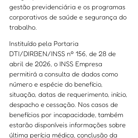
gestão previdenciária e os programas
corporativos de saúde e segurança do
trabalho.
Instituído pela Portaria
DTI/DIRBEN/INSS nº 156, de 28 de
abril de 2026, o INSS Empresa
permitirá a consulta de dados como
número e espécie do benefício,
situação, datas de requerimento, início,
despacho e cessação. Nos casos de
benefícios por incapacidade, também
estarão disponíveis informações sobre
última perícia médica, conclusão da