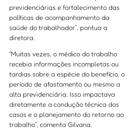
previdenciárias e fortalecimento das
políticas de acompanhamento da
saúde do trabalhador”, pontua a
diretora.
“Muitas vezes, o médico do trabalho
recebia informações incompletas ou
tardias sobre a espécie do benefício, o
período de afastamento ou mesmo a
alta previdenciária. Isso impactava
diretamente a condução técnica dos
casos e o planejamento do retorno ao
trabalho”, comenta Gilvana.