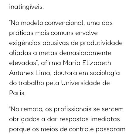
inatingíveis.
“No modelo convencional, uma das
práticas mais comuns envolve
exigências abusivas de produtividade
aliadas a metas demasiadamente
elevadas”, afirma Maria Elizabeth
Antunes Lima, doutora em sociologia
do trabalho pela Universidade de
Paris.
“No remoto, os profissionais se sentem
obrigados a dar respostas imediatas
porque os meios de controle passaram