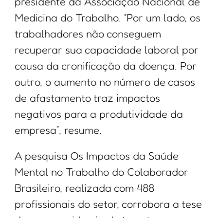
presidente da Associação Nacional de
Medicina do Trabalho. “Por um lado, os
trabalhadores não conseguem
recuperar sua capacidade laboral por
causa da cronificação da doença. Por
outro, o aumento no número de casos
de afastamento traz impactos
negativos para a produtividade da
empresa”, resume.
A pesquisa Os Impactos da Saúde
Mental no Trabalho do Colaborador
Brasileiro, realizada com 488
profissionais do setor, corrobora a tese