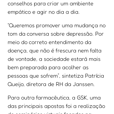
conselhos para criar um ambiente
empático e agir no dia a dia.
“Queremos promover uma mudança no
tom da conversa sobre depressão. Por
meio do correto entendimento da
doença, que não é frescura nem falta
de vontade, a sociedade estará mais
bem preparada para acolher as
pessoas que sofrem”, sintetiza Patrícia
Queijo, diretora de RH da Janssen.
Para outra farmacêutica, a GSK, uma
das principais apostas foi a realização