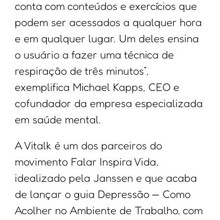
conta com conteúdos e exercícios que
podem ser acessados a qualquer hora
e em qualquer lugar. Um deles ensina
o usuário a fazer uma técnica de
respiração de três minutos”,
exemplifica Michael Kapps, CEO e
cofundador da empresa especializada
em saúde mental.
A Vitalk é um dos parceiros do
movimento Falar Inspira Vida,
idealizado pela Janssen e que acaba
de lançar o guia Depressão — Como
Acolher no Ambiente de Trabalho, com