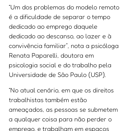
“Um dos problemas do modelo remoto
é a dificuldade de separar o tempo
dedicado ao emprego daquele
dedicado ao descanso, ao lazer e à
convivência familiar”, nota a psicóloga
Renata Paparelli, doutora em
psicologia social e do trabalho pela
Universidade de São Paulo (USP).
“No atual cenário, em que os direitos
trabalhistas também estão
ameaçados, as pessoas se submetem
a qualquer coisa para não perder o
emprego, e trabalham em espaços