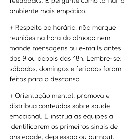
feedbacks. E pergunte como tornar o
ambiente mais empático.
+ Respeito ao horário: não marque
reuniões na hora do almoço nem
mande mensagens ou e-mails antes
das 9 ou depois das 18h. Lembre-se:
sábados, domingos e feriados foram
feitos para o descanso.
+ Orientação mental: promova e
distribua conteúdos sobre saúde
emocional. E instrua as equipes a
identificarem os primeiros sinais de
ansiedade, depressão ou burnout.