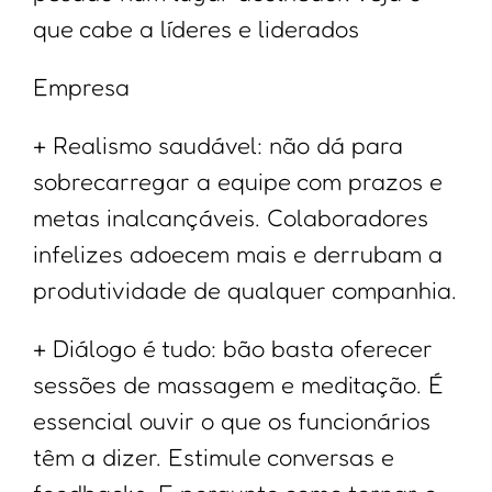
que cabe a líderes e liderados
Empresa
+ Realismo saudável: não dá para
sobrecarregar a equipe com prazos e
metas inalcançáveis. Colaboradores
infelizes adoecem mais e derrubam a
produtividade de qualquer companhia.
+ Diálogo é tudo: bão basta oferecer
sessões de massagem e meditação. É
essencial ouvir o que os funcionários
têm a dizer. Estimule conversas e