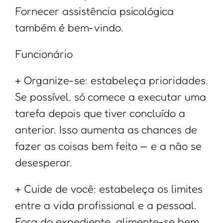
Fornecer assistência psicológica
também é bem-vindo.
Funcionário
+ Organize-se: estabeleça prioridades.
Se possível, só comece a executar uma
tarefa depois que tiver concluído a
anterior. Isso aumenta as chances de
fazer as coisas bem feito — e a não se
desesperar.
+ Cuide de você: estabeleça os limites
entre a vida profissional e a pessoal.
Fora do expediente, alimente-se bem,