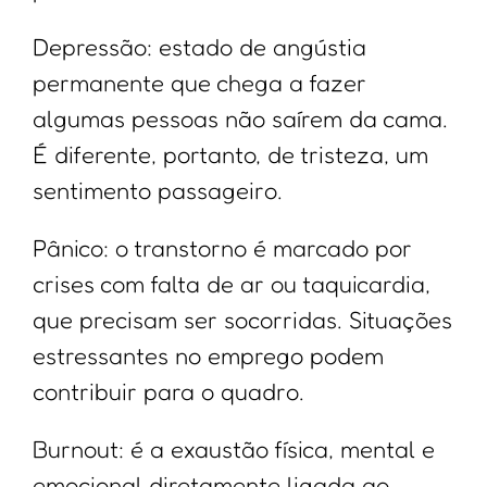
Depressão: estado de angústia
permanente que chega a fazer
algumas pessoas não saírem da cama.
É diferente, portanto, de tristeza, um
sentimento passageiro.
Pânico: o transtorno é marcado por
crises com falta de ar ou taquicardia,
que precisam ser socorridas. Situações
estressantes no emprego podem
contribuir para o quadro.
Burnout: é a exaustão física, mental e
emocional diretamente ligada ao