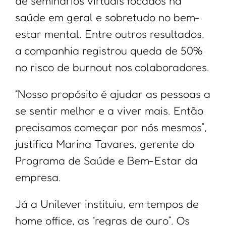
de seminários virtuais focados na
saúde em geral e sobretudo no bem-
estar mental. Entre outros resultados,
a companhia registrou queda de 50%
no risco de burnout nos colaboradores.
“Nosso propósito é ajudar as pessoas a
se sentir melhor e a viver mais. Então
precisamos começar por nós mesmos”,
justifica Marina Tavares, gerente do
Programa de Saúde e Bem-Estar da
empresa.
Já a Unilever instituiu, em tempos de
home office, as “regras de ouro”. Os