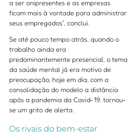
a ser onipresentes e as empresas
ficam mais à vontade para administrar
seus empregados”, conclui.
Se até pouco tempo atrás, quando o
trabalho ainda era
predominantemente presencial, o tema
da saúde mental já era motivo de
preocupação, hoje em dia, com a
consolidação do modelo a distância
após a pandemia da Covid-19, tornou-
se um grito de alerta.
Os rivais do bem-estar