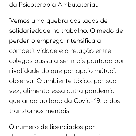
da Psicoterapia Ambulatorial.
“Vemos uma quebra dos laços de
solidariedade no trabalho. O medo de
perder o emprego intensifica a
competitividade e a relação entre
colegas passa a ser mais pautada por
rivalidade do que por apoio mútuo”,
observa. O ambiente tóxico, por sua
vez, alimenta essa outra pandemia
que anda ao lado da Covid-19: a dos
transtornos mentais.
O número de licenciados por