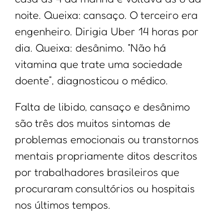
noite. Queixa: cansaço. O terceiro era
engenheiro. Dirigia Uber 14 horas por
dia. Queixa: desânimo. “Não há
vitamina que trate uma sociedade
doente”, diagnosticou o médico.
Falta de libido, cansaço e desânimo
são três dos muitos sintomas de
problemas emocionais ou transtornos
mentais propriamente ditos descritos
por trabalhadores brasileiros que
procuraram consultórios ou hospitais
nos últimos tempos.