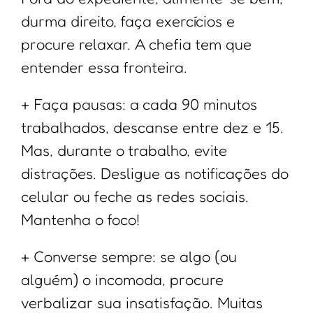
durma direito, faça exercícios e
procure relaxar. A chefia tem que
entender essa fronteira.
+ Faça pausas: a cada 90 minutos
trabalhados, descanse entre dez e 15.
Mas, durante o trabalho, evite
distrações. Desligue as notificações do
celular ou feche as redes sociais.
Mantenha o foco!
+ Converse sempre: se algo (ou
alguém) o incomoda, procure
verbalizar sua insatisfação. Muitas