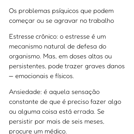
Os problemas psíquicos que podem
começar ou se agravar no trabalho
Estresse crônico: o estresse é um
mecanismo natural de defesa do
organismo. Mas, em doses altas ou
persistentes, pode trazer graves danos
— emocionais e físicos.
Ansiedade: é aquela sensação
constante de que é preciso fazer algo
ou alguma coisa está errada. Se
persistir por mais de seis meses,
procure um médico.