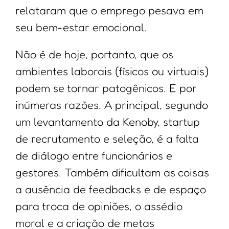
relataram que o emprego pesava em
seu bem-estar emocional.
Não é de hoje, portanto, que os
ambientes laborais (físicos ou virtuais)
podem se tornar patogênicos. E por
inúmeras razões. A principal, segundo
um levantamento da Kenoby, startup
de recrutamento e seleção, é a falta
de diálogo entre funcionários e
gestores. Também dificultam as coisas
a ausência de feedbacks e de espaço
para troca de opiniões, o assédio
moral e a criação de metas