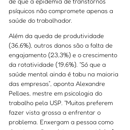
de que a epidemia de transtornos
psíquicos não compromete apenas a
saúde do trabalhador.
Além da queda de produtividade
(36,6%), outros danos são a falta de
engajamento (23,3%) e o crescimento
da rotatividade (19,6%). “Só que a
saúde mental ainda é tabu na maioria
das empresas”, aponta Alexandre
Pellaes, mestre em psicologia do
trabalho pela USP. “Muitas preferem
fazer vista grossa a enfrentar o
problema. Enxergam a pessoa como