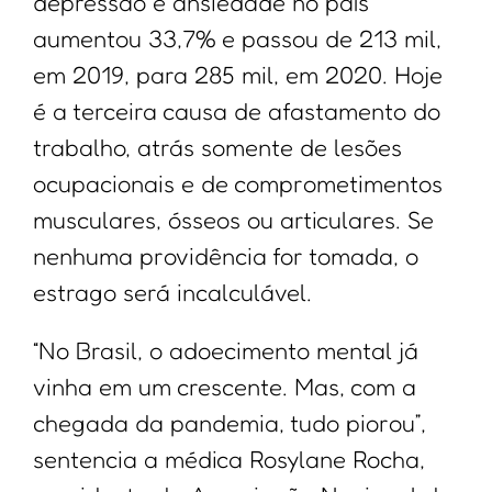
depressão e ansiedade no país
aumentou 33,7% e passou de 213 mil,
em 2019, para 285 mil, em 2020. Hoje
é a terceira causa de afastamento do
trabalho, atrás somente de lesões
ocupacionais e de comprometimentos
musculares, ósseos ou articulares. Se
nenhuma providência for tomada, o
estrago será incalculável.
“No Brasil, o adoecimento mental já
vinha em um crescente. Mas, com a
chegada da pandemia, tudo piorou”,
sentencia a médica Rosylane Rocha,