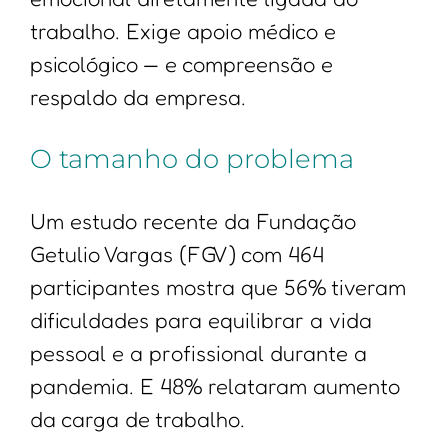
trabalho. Exige apoio médico e
psicológico — e compreensão e
respaldo da empresa.
O tamanho do problema
Um estudo recente da Fundação
Getulio Vargas (FGV) com 464
participantes mostra que 56% tiveram
dificuldades para equilibrar a vida
pessoal e a profissional durante a
pandemia. E 48% relataram aumento
da carga de trabalho.