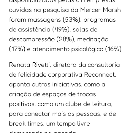
ouvidas na pesquisa da Mercer Marsh
foram massagens (53%), programas
de assistência (49%), salas de
descompressão (28%), meditação
(17%) e atendimento psicológico (16%).
Renata Rivetti, diretora da consultoria
de felicidade corporativa Reconnect,
aponta outras iniciativas, como a
criação de espaços de trocas
positivas, como um clube de leitura,
para conectar mais as pessoas, e de
break times, um tempo livre
demarcado na agenda.