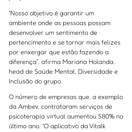
“Nosso objetivo é garantir um
ambiente onde as pessoas possam
desenvolver um sentimento de
pertencimento e se tornar mais felizes
por enxergar que estão fazendo a
diferença”, afirma Mariana Holanda,
head de Saúde Mental, Diversidade e
Inclusão do grupo.
O número de empresas que, a exemplo
da Ambev, contrataram serviços de
psicoterapia virtual aumentou 580% no
último ano. “O aplicativo da Vitalk