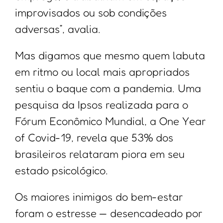
improvisados ou sob condições
adversas”, avalia.
Mas digamos que mesmo quem labuta
em ritmo ou local mais apropriados
sentiu o baque com a pandemia. Uma
pesquisa da Ipsos realizada para o
Fórum Econômico Mundial, a One Year
of Covid-19, revela que 53% dos
brasileiros relataram piora em seu
estado psicológico.
Os maiores inimigos do bem-estar
foram o estresse — desencadeado por