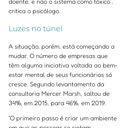
doente, e não o sistema como tóxico”,
critica o psicólogo.
Luzes no túnel
A situação, porém, está começando a
mudar. O número de empresas que
têm alguma iniciativa voltada ao bem-
estar mental de seus funcionários só
cresce. Segundo levantamento da
consultoria Mercer Marsh, saltou de
34%, em 2015, para 46%, em 2019.
“O primeiro passo é criar um ambiente
em que as pessoas se sintam