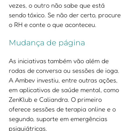
vezes, o outro não sabe que está
sendo tóxico. Se não der certo, procure
o RH e conte o que aconteceu.
Mudança de página
As iniciativas também vão além de
rodas de conversa ou sessões de ioga.
A Ambev investiu, entre outras ações,
em aplicativos de saúde mental, como
ZenKlub e Caliandra. O primeiro
oferece sessões de terapia online e o
segundo, suporte em emergências
psiquiátricas.