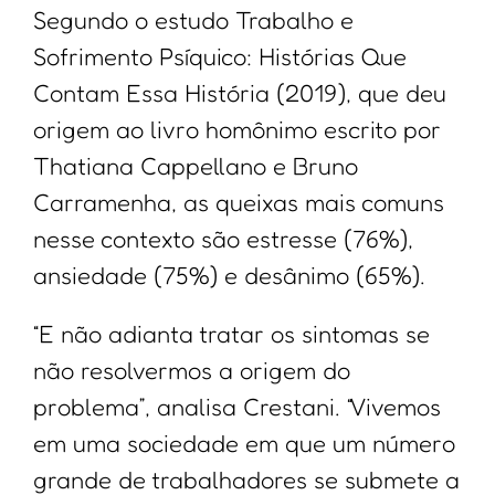
Segundo o estudo Trabalho e
Sofrimento Psíquico: Histórias Que
Contam Essa História (2019), que deu
origem ao livro homônimo escrito por
Thatiana Cappellano e Bruno
Carramenha, as queixas mais comuns
nesse contexto são estresse (76%),
ansiedade (75%) e desânimo (65%).
“E não adianta tratar os sintomas se
não resolvermos a origem do
problema”, analisa Crestani. “Vivemos
em uma sociedade em que um número
grande de trabalhadores se submete a