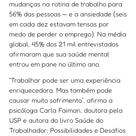
mudanças na rotina de trabalho para
56% das pessoas — e a ansiedade (seis
em cada dez estavam tensas por
medo de perder o emprego). Na média
global, 45% dos 21 mil entrevistados
afirmaram que sua saúde mental
entrou em pane no último ano.
“Trabalhar pode ser uma experiência
enriquecedora. Mas também pode
causar muito sofrimento”, afirma a
psicóloga Carla Faiman, doutora pela
USP e autora do livro Saúde do
Trabalhador: Possibilidades e Desafios