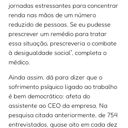
jornadas estressantes para concentrar
renda nas mãos de um número
reduzido de pessoas. Se eu pudesse
prescrever um remédio para tratar
essa situação, prescreveria o combate
à desigualdade social”, completa o
médico.
Ainda assim, dá para dizer que o
sofrimento psíquico ligado ao trabalho
é bem democrático: afeta do
assistente ao CEO da empresa. Na
pesquisa citada anteriormente, de 754
entrevistados, quase oito em cada dez