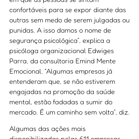
confortáveis para se expor diante das
outras sem medo de serem julgadas ou
punidas. A isso damos o nome de
segurança psicológica”, explica a
psicóloga organizacional Edwiges
Parra, da consultoria Emind Mente
Emocional. “Algumas empresas já
entenderam que, se não estiverem
engajadas na promoção da saúde
mental, estão fadadas a sumir do
mercado. É um caminho sem volta”, diz.
Algumas das ações mais
disponibilizadas pelas 611 empresas