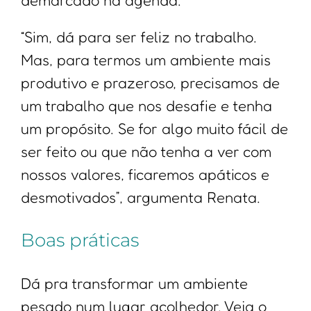
“Sim, dá para ser feliz no trabalho.
Mas, para termos um ambiente mais
produtivo e prazeroso, precisamos de
um trabalho que nos desafie e tenha
um propósito. Se for algo muito fácil de
ser feito ou que não tenha a ver com
nossos valores, ficaremos apáticos e
desmotivados”, argumenta Renata.
Boas práticas
Dá pra transformar um ambiente
pesado num lugar acolhedor. Veja o